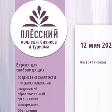
12 мая 202
Возврат к списку
Версия для
слабовидящих
СОДЕЙСТВИЕ ЗАНЯТОСТИ
ПРИЕМНАЯ КАМПАНИЯ
Cведения об
образовательной
организации
Информация
Объявления